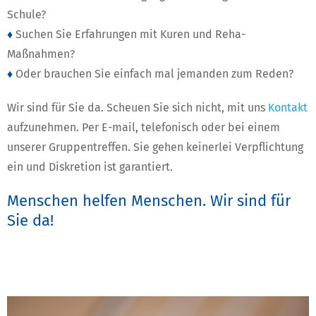
Schule?
♦
Suchen Sie Erfahrungen mit Kuren und Reha-
Maßnahmen?
♦
Oder brauchen Sie einfach mal jemanden zum Reden?
Wir sind für Sie da. Scheuen Sie sich nicht, mit uns
Kontakt
aufzunehmen. Per E-mail, telefonisch oder bei einem
unserer Gruppentreffen. Sie gehen keinerlei Verpflichtung
ein und Diskretion ist garantiert.
Menschen helfen Menschen. Wir sind für
Sie da!