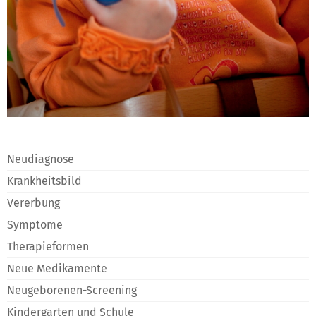
Neudiagnose
Krankheitsbild
Vererbung
Symptome
Therapieformen
Neue Medikamente
Neugeborenen-Screening
Kindergarten und Schule