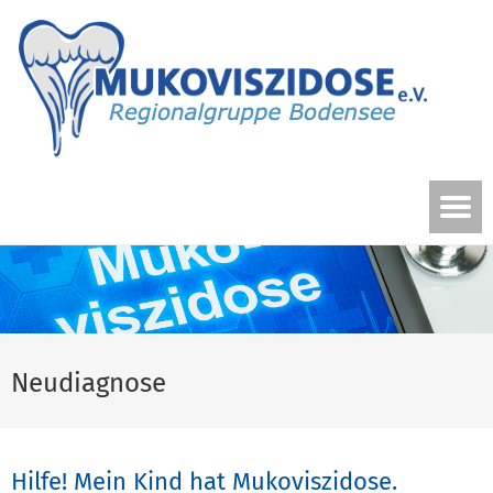
Neudiagnose
Hilfe! Mein Kind hat Mukoviszidose.