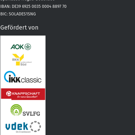
IBAN: DE39 6925 0035 0004 8897 70
BIC: SOLADES1SNG
Gefördert von