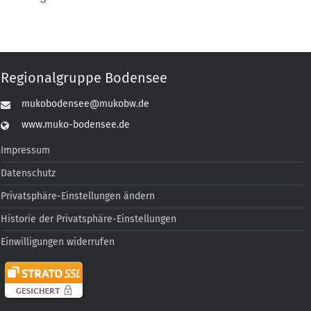
Regionalgruppe Bodensee
mukobodensee@mukobw.de
www.muko-bodensee.de
Impressum
Datenschutz
Privatsphäre-Einstellungen ändern
Historie der Privatsphäre-Einstellungen
Einwilligungen widerrufen