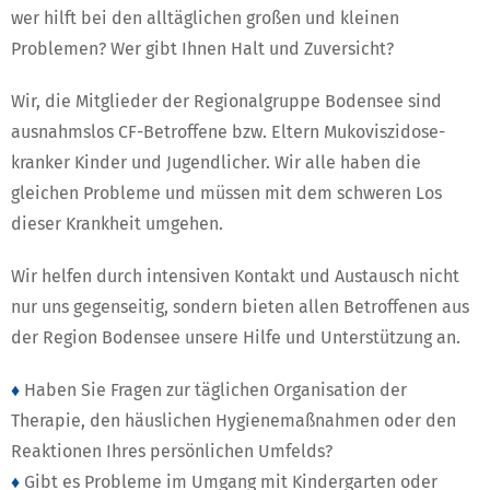
wer hilft bei den alltäglichen großen und kleinen
Problemen? Wer gibt Ihnen Halt und Zuversicht?
Wir, die Mitglieder der Regionalgruppe Bodensee sind
ausnahmslos CF-Betroffene bzw. Eltern Mukoviszidose-
kranker Kinder und Jugendlicher. Wir alle haben die
gleichen Probleme und müssen mit dem schweren Los
dieser Krankheit umgehen.
Wir helfen durch intensiven Kontakt und Austausch nicht
nur uns gegenseitig, sondern bieten allen Betroffenen aus
der Region Bodensee unsere Hilfe und Unterstützung an.
♦
Haben Sie Fragen zur täglichen Organisation der
Therapie, den häuslichen Hygienemaßnahmen oder den
Reaktionen Ihres persönlichen Umfelds?
♦
Gibt es Probleme im Umgang mit Kindergarten oder